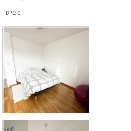
DPE: C