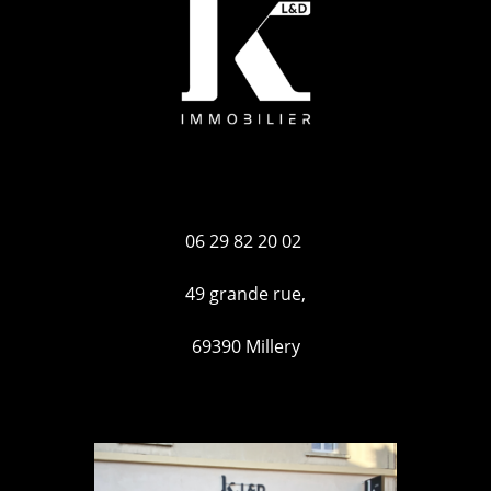
06 29 82 20 02
49 grande rue,
69390 Millery